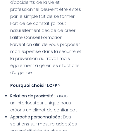
d’accidents de la vie et
professionnel peuvent être évités
par le simple fait de se former !
Fort de ce constat, j’ai tout
naturellement décidé de créer
Lafitte Conseil Formation
Prévention afin de vous proposer
mon expertise dans la sécurité et
la prévention au travail mais
également à gérer les situations
d’urgence.
Pourquoi choisir LCFP ?
Relation de proximité :
avec
un
interlocuteur unique nous
créons un climat de confiance .
Approche personnalisée
: Des
solutions sur mesure adaptées