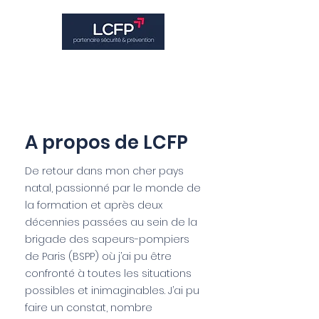
A propos de LCFP
De retour dans mon cher pays
natal, passionné par le monde de
la formation et après deux
décennies passées au sein de la
brigade des sapeurs-pompiers
de Paris (BSPP) où j’ai pu être
confronté à toutes les situations
possibles et inimaginables. J’ai pu
faire un constat, nombre