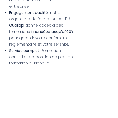
aux spécificités de chaque
entreprise.
Engagement qualité
: notre
organisme de formation certifié
Qualiopi
donne accès à des
formations
financées jusqu'à 100%
pour garantir votre conformité
réglementaire et votre sérénité.
Service complet
: Formation,
conseil et proposition de plan de
formation pluriannuel.