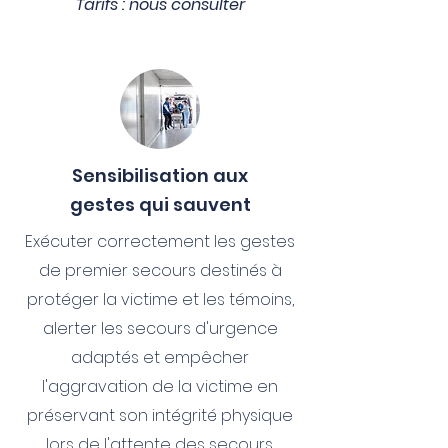
Tarifs : nous consulter
Sensibilisation aux
gestes qui sauvent
Exécuter correctement les gestes
de premier secours destinés à
protéger la victime et les témoins,
alerter les secours d'urgence
adaptés et empêcher
l'aggravation de la victime en
préservant son intégrité physique
lors de l'attente des secours.