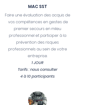
MAC SST
Faire une évaluation des acquis de
vos compétences en gestes de
premier secours en mileu
professionnel et participer à la
prévention des risques
professionnels au sein de votre
entreprise.
1 JOUR
Tarifs : nous consulter
4 à 10 participants