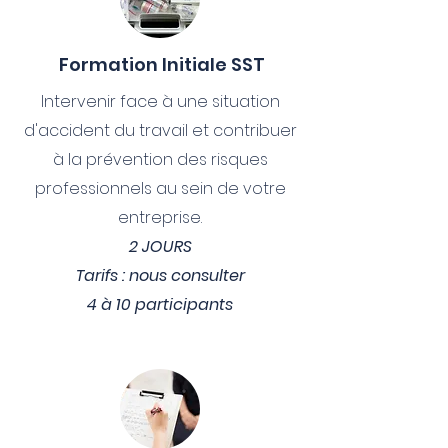
Formation Initiale SST
Intervenir face à une situation
d'accident du travail et contribuer
à la prévention des risques
professionnels au sein de votre
entreprise.
2 JOURS
Tarifs : nous consulter
4 à 10 participants