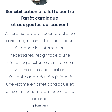
Sensibilisation à la lutte contre
l'arrêt cardiaque
et aux gestes qui sauvent
Assurer sa propre sécurité, celle de
la victime, transmettre aux secours
d'urgence les informations
nécessaires, réagir face à une
hémorragie externe et installer la
victime dans une position
d'attente adaptée, réagir face à
une victime en arrêt cardiaque et
utiliser un défibrillateur automatisé
externe.
3 heures