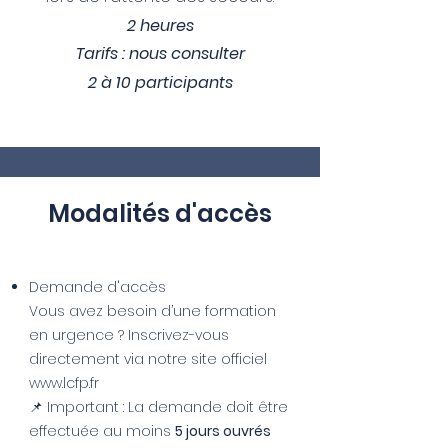
2 heures
Tarifs : nous consulter
2 à 10 participants
Modalités d'accès
Demande d'accès
Vous avez besoin d’une formation
en urgence ? Inscrivez-vous
directement via notre site officiel
www.lcfp.fr
📌 Important : La demande doit être
effectuée au moins
5 jours ouvrés